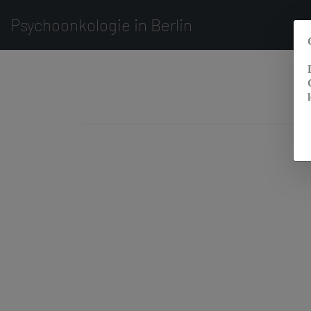
Psychoonkologie in Berlin